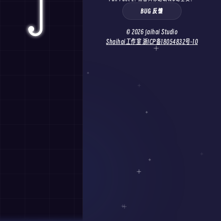
BUG 反馈
© 2026 ∫aihai Studio
Shaihai工作室 浙ICP备18054832号-10